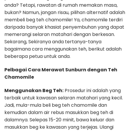
anda? Tetapi, rawatan di rumah memakan masa,
bukan? Namun, jangan risau, pilihan alternatif adalah
membeli beg teh chamomile! Ya, chamomile terdiri
daripada banyak khasiat penyembuhan yang dapat
memerangi selaran matahari dengan berkesan.
Sekarang, Sekiranya anda tertanya-tanya
bagaimana cara menggunakan teh, berikut adalah
beberapa petua untuk anda.
Pelbagai Cara Merawat Sunburn dengan Teh
Chamomile
Menggunakan Beg Teh:
Prosedur ini adalah yang
terbaik untuk kawasan selaran matahari yang kecil.
Jadi, mula-mula beli beg teh chamomile dan
kemudian dalam air rebus masukkan beg teh di
dalamnya. Selepas 15-20 minit, bawa keluar dan
masukkan beg ke kawasan yang terjejas. Ulangi