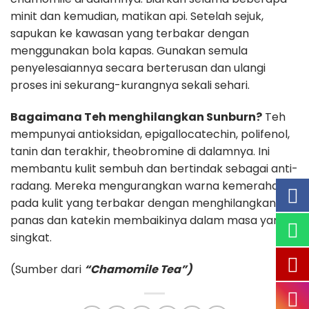
minit dan kemudian, matikan api. Setelah sejuk,
sapukan ke kawasan yang terbakar dengan
menggunakan bola kapas. Gunakan semula
penyelesaiannya secara berterusan dan ulangi
proses ini sekurang-kurangnya sekali sehari.
Bagaimana Teh menghilangkan Sunburn?
Teh
mempunyai antioksidan, epigallocatechin, polifenol,
tanin dan terakhir, theobromine di dalamnya. Ini
membantu kulit sembuh dan bertindak sebagai anti-
radang. Mereka mengurangkan warna kemerahan
pada kulit yang terbakar dengan menghilangkan
panas dan katekin membaikinya dalam masa yang
singkat.
(Sumber dari
“Chamomile Tea”)