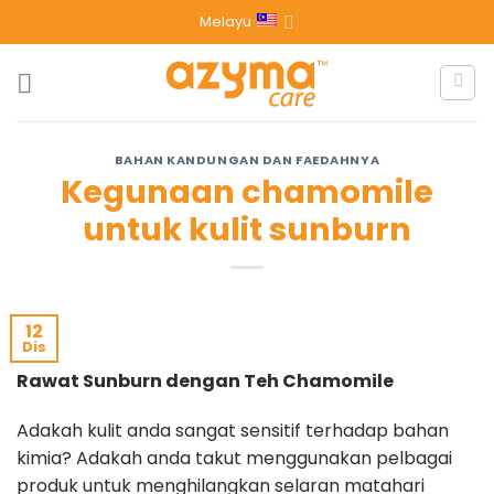
Melayu
BAHAN KANDUNGAN DAN FAEDAHNYA
Kegunaan chamomile
untuk kulit sunburn
12
Dis
Rawat Sunburn dengan Teh Chamomile
Adakah kulit anda sangat sensitif terhadap bahan
kimia? Adakah anda takut menggunakan pelbagai
produk untuk menghilangkan selaran matahari