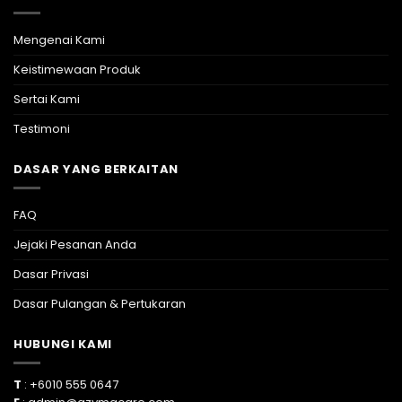
Mengenai Kami
Keistimewaan Produk
Sertai Kami
Testimoni
DASAR YANG BERKAITAN
FAQ
Jejaki Pesanan Anda
Dasar Privasi
Dasar Pulangan & Pertukaran
HUBUNGI KAMI
T
: +6010 555 0647