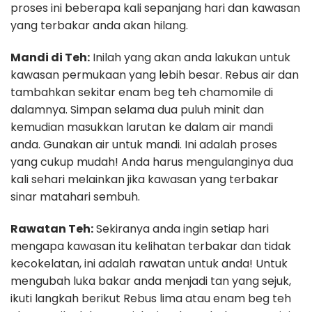
proses ini beberapa kali sepanjang hari dan kawasan
yang terbakar anda akan hilang.
Mandi di Teh:
Inilah yang akan anda lakukan untuk
kawasan permukaan yang lebih besar. Rebus air dan
tambahkan sekitar enam beg teh chamomile di
dalamnya. Simpan selama dua puluh minit dan
kemudian masukkan larutan ke dalam air mandi
anda. Gunakan air untuk mandi. Ini adalah proses
yang cukup mudah! Anda harus mengulanginya dua
kali sehari melainkan jika kawasan yang terbakar
sinar matahari sembuh.
Rawatan Teh:
Sekiranya anda ingin setiap hari
mengapa kawasan itu kelihatan terbakar dan tidak
kecokelatan, ini adalah rawatan untuk anda! Untuk
mengubah luka bakar anda menjadi tan yang sejuk,
ikuti langkah berikut Rebus lima atau enam beg teh