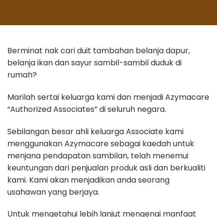
Berminat nak cari duit tambahan belanja dapur,
belanja ikan dan sayur sambil-sambil duduk di
rumah?
Marilah sertai keluarga kami dan menjadi Azymacare
“Authorized Associates” di seluruh negara.
Sebilangan besar ahli keluarga Associate kami
menggunakan Azymacare sebagai kaedah untuk
menjana pendapatan sambilan, telah menemui
keuntungan dari penjualan produk asli dan berkualiti
kami. Kami akan menjadikan anda seorang
usahawan yang berjaya.
Untuk mengetahui lebih lanjut mengenai manfaat