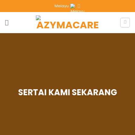
Melayu
SERTAI KAMI SEKARANG