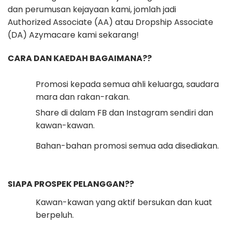
dan perumusan kejayaan kami, jomlah jadi
Authorized Associate (AA) atau Dropship Associate
(DA) Azymacare kami sekarang!
CARA DAN KAEDAH BAGAIMANA??
Promosi kepada semua ahli keluarga, saudara
mara dan rakan-rakan.
Share di dalam FB dan Instagram sendiri dan
kawan-kawan.
Bahan-bahan promosi semua ada disediakan.
SIAPA PROSPEK PELANGGAN??
Kawan-kawan yang aktif bersukan dan kuat
berpeluh.