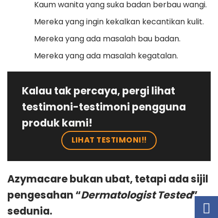
Kaum wanita yang suka badan berbau wangi.
Mereka yang ingin kekalkan kecantikan kulit.
Mereka yang ada masalah bau badan.
Mereka yang ada masalah kegatalan.
Kalau tak percaya, pergi lihat
testimoni-testimoni pengguna
produk kami!
LIHAT TESTIMONI!!
Azymacare bukan ubat, tetapi ada sijil
pengesahan “
Dermatologist Tested
”
sedunia.