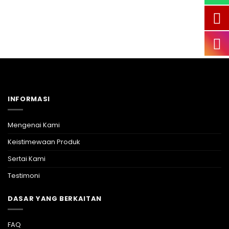
INFORMASI
Mengenai Kami
Keistimewaan Produk
Sertai Kami
Testimoni
DASAR YANG BERKAITAN
FAQ